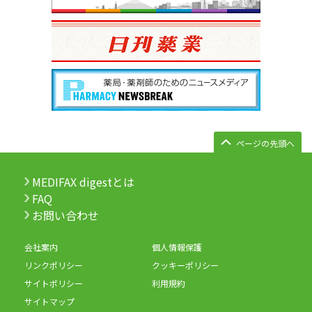
ページの先頭へ
MEDIFAX digestとは
FAQ
お問い合わせ
会社案内
個人情報保護
リンクポリシー
クッキーポリシー
サイトポリシー
利用規約
サイトマップ