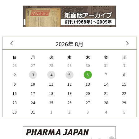
2026年 8月
日
月
火
水
木
金
土
26
27
28
29
30
31
1
2
3
4
5
6
7
8
9
10
11
12
13
14
15
16
17
18
19
20
21
22
23
24
25
26
27
28
29
30
31
1
2
3
4
5