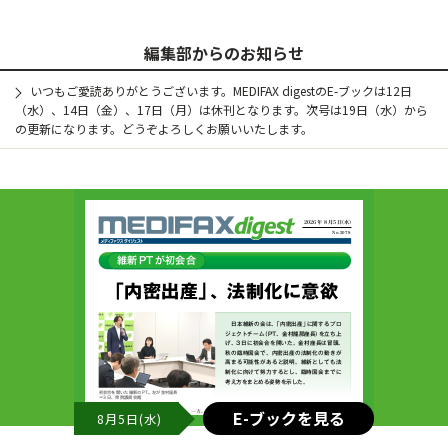
編集部からのお知らせ
いつもご愛読ありがとうございます。MEDIFAX digestのE-ブックは12日
（水）、14日（金）、17日（月）は休刊となります。次号は19日（水）から
の更新になります。どうぞよろしくお願いいたします。
E-ブックを見る
8月5日(水)