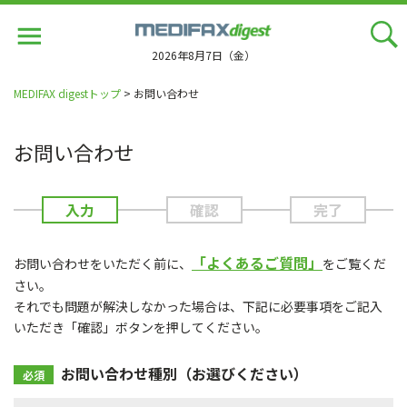
Jump
to
navigation
2026年8月7日（金）
MEDIFAX digestトップ
> お問い合わせ
お問い合わせ
入力
確認
完了
「よくあるご質問」
お問い合わせをいただく前に、
をご覧くだ
さい。
それでも問題が解決しなかった場合は、下記に必要事項をご記入
いただき「確認」ボタンを押してください。
お問い合わせ種別（お選びください）
必須