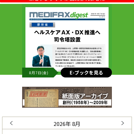
E-ブックを見る
8月7日(金)
2026年 8月