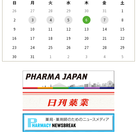
日
月
火
水
木
金
土
26
27
28
29
30
31
1
2
3
4
5
6
7
8
9
10
11
12
13
14
15
16
17
18
19
20
21
22
23
24
25
26
27
28
29
30
31
1
2
3
4
5