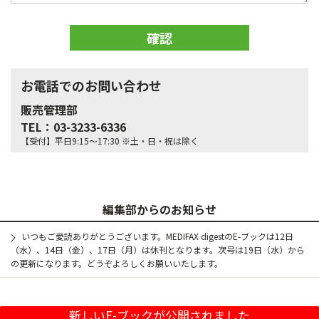
内
容
*
お電話でのお問い合わせ
販売管理部
TEL：03-3233-6336
【受付】平日9:15～17:30 ※土・日・祝は除く
編集部からのお知らせ
いつもご愛読ありがとうございます。MEDIFAX digestのE-ブックは12日
（水）、14日（金）、17日（月）は休刊となります。次号は19日（水）から
の更新になります。どうぞよろしくお願いいたします。
新しいE-ブックが公開されました