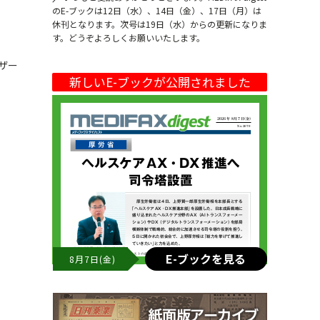
のE-ブックは12日（水）、14日（金）、17日（月）は
休刊となります。次号は19日（水）からの更新になりま
す。どうぞよろしくお願いいたします。
ーザー
新しいE-ブックが公開されました
E-ブックを見る
8月7日(金)