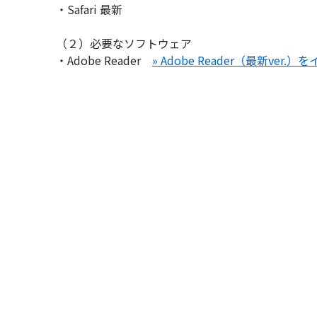
・Safari 最新
（２）必要なソフトウェア
・Adobe Reader
» Adobe Reader（最新ver