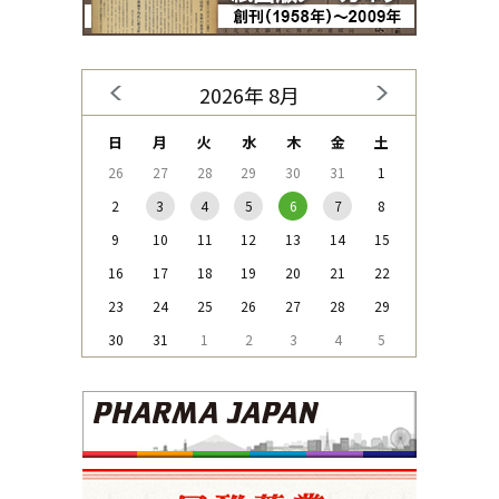
2026年 8月
日
月
火
水
木
金
土
26
27
28
29
30
31
1
2
3
4
5
6
7
8
9
10
11
12
13
14
15
16
17
18
19
20
21
22
23
24
25
26
27
28
29
30
31
1
2
3
4
5