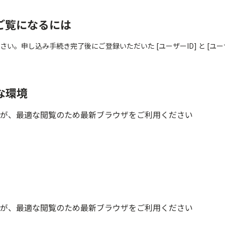
」をご覧になるには
ください。申し込み手続き完了後にご登録いただいた [ユーザーID] と [ユ
要な環境
で動作しますが、最適な閲覧のため最新ブラウザをご利用ください
で動作しますが、最適な閲覧のため最新ブラウザをご利用ください