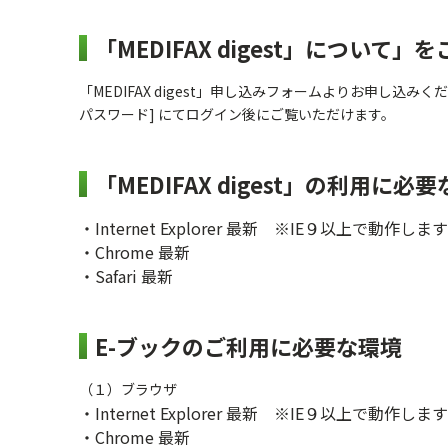
「MEDIFAX digest」について
「MEDIFAX digest」申し込みフォームよりお申し込み
パスワード] にてログイン後にご覧いただけます。
「MEDIFAX digest」の利用に必
・Internet Explorer 最新 ※IE９以上
・Chrome 最新
・Safari 最新
E-ブックのご利用に必要な環境
（１）ブラウザ
・Internet Explorer 最新 ※IE９以上
・Chrome 最新