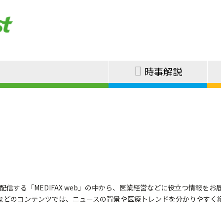
時事解説
ース配信する「MEDIFAX web」の中から、医業経営などに役立つ情報をお
などのコンテンツでは、ニュースの背景や医療トレンドを分かりやすく