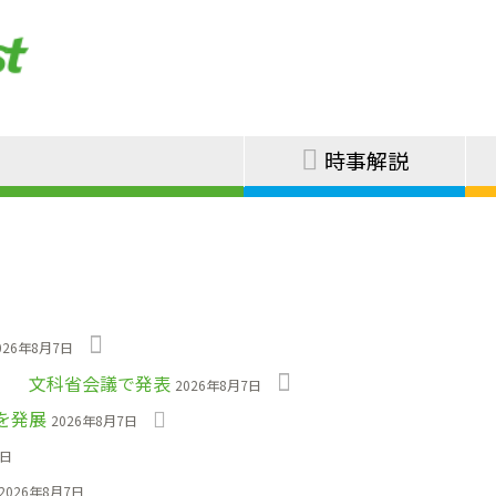
時事解説
026年8月7日
」 文科省会議で発表
2026年8月7日
を発展
2026年8月7日
7日
2026年8月7日