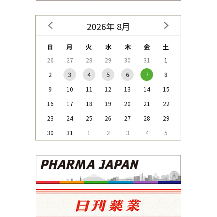
2026年 8月
日
月
火
水
木
金
土
26
27
28
29
30
31
1
2
3
4
5
6
7
8
9
10
11
12
13
14
15
16
17
18
19
20
21
22
23
24
25
26
27
28
29
30
31
1
2
3
4
5