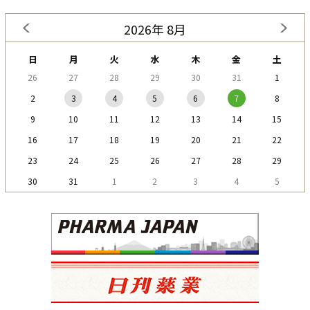
2026年 8月
日
月
火
水
木
金
土
26
27
28
29
30
31
1
2
3
4
5
6
7
8
9
10
11
12
13
14
15
16
17
18
19
20
21
22
23
24
25
26
27
28
29
30
31
1
2
3
4
5