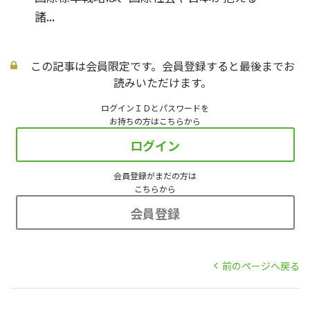
諸...
この記事は会員限定です。会員登録すると最後までお
読みいただけます。
ログインＩＤとパスワードを
お持ちの方はこちらから
ログイン
会員登録がまだの方は
こちらから
会員登録
前のページへ戻る