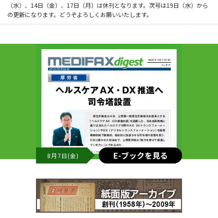
（水）、14日（金）、17日（月）は休刊となります。次号は19日（水）から
の更新になります。どうぞよろしくお願いいたします。
E-ブックを見る
8月7日(金)