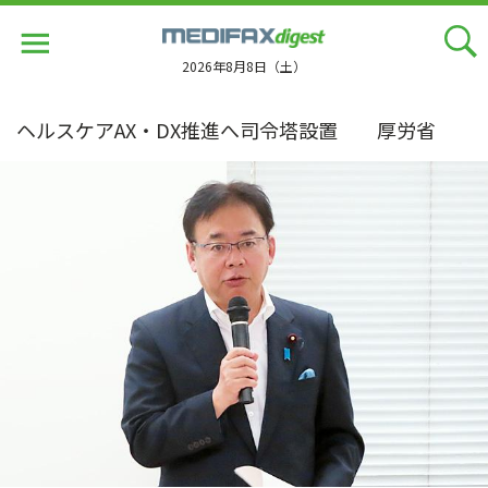
Jump
to
navigation
2026年8月8日（土）
ヘルスケアAX・DX推進へ司令塔設置 厚労省