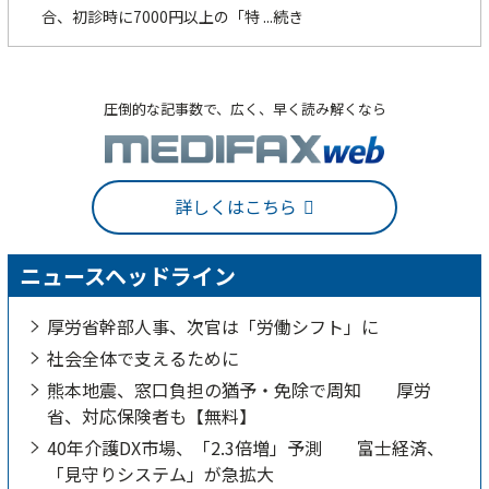
合、初診時に7000円以上の「特
...続き
圧倒的な記事数で、広く、早く読み解くなら
詳しくはこちら
ニュースヘッドライン
厚労省幹部人事、次官は「労働シフト」に
社会全体で支えるために
熊本地震、窓口負担の猶予・免除で周知 厚労
省、対応保険者も【無料】
40年介護DX市場、「2.3倍増」予測 富士経済、
「見守りシステム」が急拡大