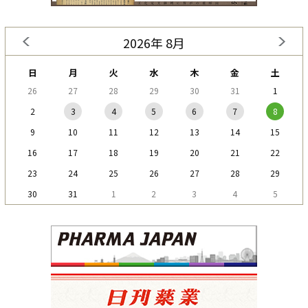
2026年 8月
日
月
火
水
木
金
土
26
27
28
29
30
31
1
2
3
4
5
6
7
8
9
10
11
12
13
14
15
16
17
18
19
20
21
22
23
24
25
26
27
28
29
30
31
1
2
3
4
5