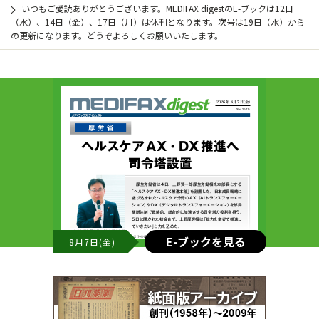
いつもご愛読ありがとうございます。MEDIFAX digestのE-ブックは12日
（水）、14日（金）、17日（月）は休刊となります。次号は19日（水）から
の更新になります。どうぞよろしくお願いいたします。
E-ブックを見る
8月7日(金)