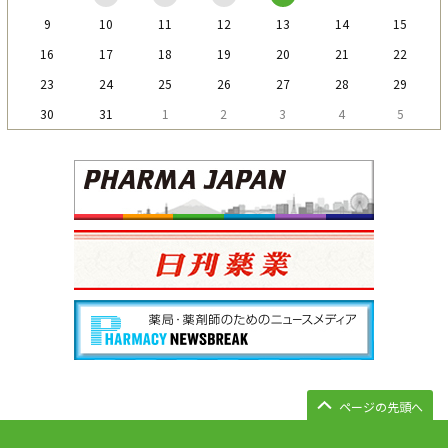
9
10
11
12
13
14
15
16
17
18
19
20
21
22
23
24
25
26
27
28
29
30
31
1
2
3
4
5
ページの先頭へ