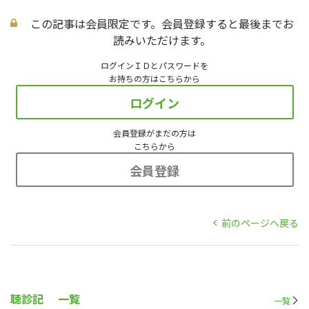
この記事は会員限定です。会員登録すると最後までお
読みいただけます。
ログインＩＤとパスワードを
お持ちの方はこちらから
ログイン
会員登録がまだの方は
こちらから
会員登録
前のページへ戻る
聴診記
一覧
一覧