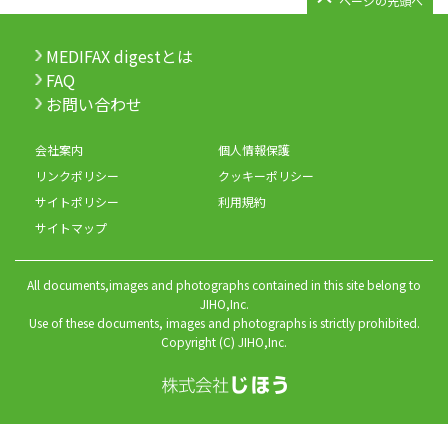
ページの先頭へ
MEDIFAX digestとは
FAQ
お問い合わせ
会社案内
個人情報保護
リンクポリシー
クッキーポリシー
サイトポリシー
利用規約
サイトマップ
All documents,images and photographs contained in this site belong to
JIHO,Inc.
Use of these documents, images and photographs is strictly prohibited.
Copyright (C) JIHO,Inc.