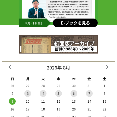
E-ブックを見る
8月7日(金)
2026年 8月
日
月
火
水
木
金
土
26
27
28
29
30
31
1
2
3
4
5
6
7
8
9
10
11
12
13
14
15
16
17
18
19
20
21
22
23
24
25
26
27
28
29