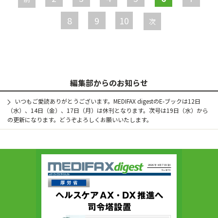
ジ
8
9
10
次
編集部からのお知らせ
いつもご愛読ありがとうございます。MEDIFAX digestのE-ブックは12日
（水）、14日（金）、17日（月）は休刊となります。次号は19日（水）から
の更新になります。どうぞよろしくお願いいたします。