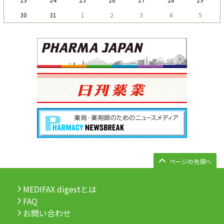
30
31
1
2
3
4
5
ページの先頭へ
MEDIFAX digestとは
FAQ
お問い合わせ