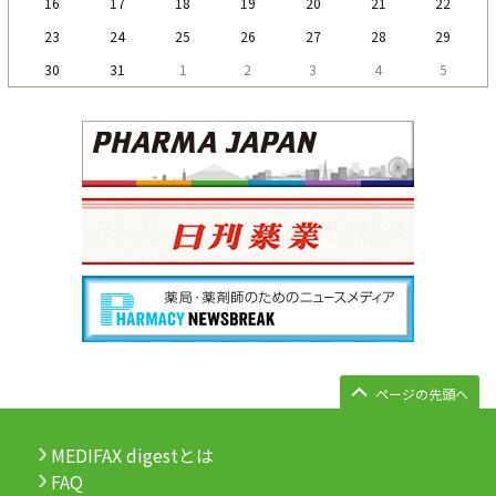
16
17
18
19
20
21
22
23
24
25
26
27
28
29
30
31
1
2
3
4
5
ページの先頭へ
MEDIFAX digestとは
FAQ