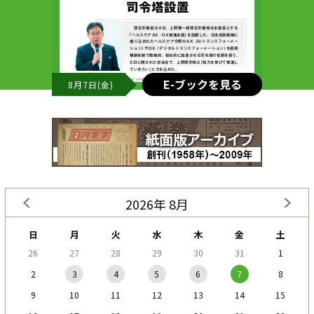
E-ブックを見る
8月7日(金)
2026年 8月
日
月
火
水
木
金
土
26
27
28
29
30
31
1
2
3
4
5
6
7
8
9
10
11
12
13
14
15