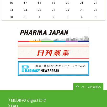
16
17
18
19
20
21
22
23
24
25
26
27
28
29
30
31
1
2
3
4
5
ページの先頭へ
MEDIFAX digestとは
FAQ