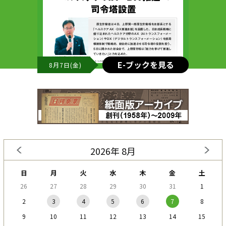
E-ブックを見る
8月7日(金)
2026年 8月
日
月
火
水
木
金
土
26
27
28
29
30
31
1
2
3
4
5
6
7
8
9
10
11
12
13
14
15