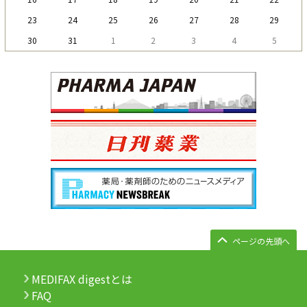
23
24
25
26
27
28
29
30
31
1
2
3
4
5
ページの先頭へ
MEDIFAX digestとは
FAQ