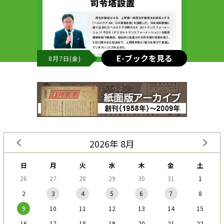
E-ブックを見る
8月7日(金)
2026年 8月
日
月
火
水
木
金
土
26
27
28
29
30
31
1
2
3
4
5
6
7
8
9
10
11
12
13
14
15
16
17
18
19
20
21
22