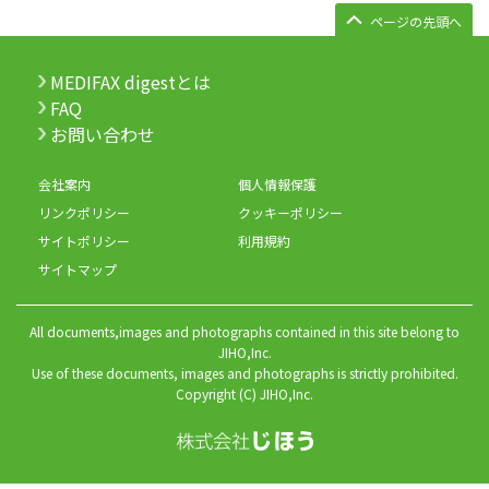
ページの先頭へ
MEDIFAX digestとは
FAQ
お問い合わせ
会社案内
個人情報保護
リンクポリシー
クッキーポリシー
サイトポリシー
利用規約
サイトマップ
All documents,images and photographs contained in this site belong to
JIHO,Inc.
Use of these documents, images and photographs is strictly prohibited.
Copyright (C) JIHO,Inc.