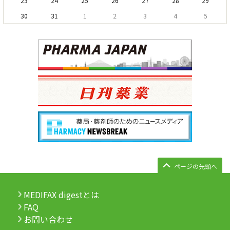
23
24
25
26
27
28
29
30
31
1
2
3
4
5
ページの先頭へ
MEDIFAX digestとは
FAQ
お問い合わせ