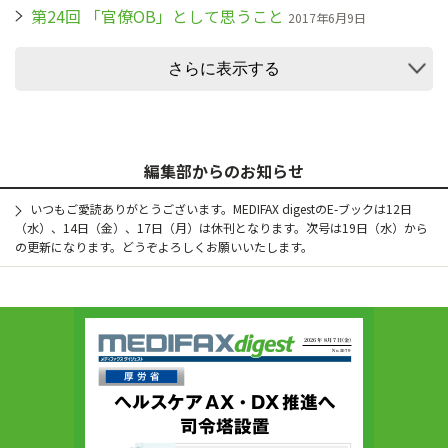
第24回 「官僚OB」として思うこと
2017年6月9日
さらに表示する
編集部からのお知らせ
いつもご愛読ありがとうございます。MEDIFAX digestのE-ブックは12日
（水）、14日（金）、17日（月）は休刊となります。次号は19日（水）から
の更新になります。どうぞよろしくお願いいたします。