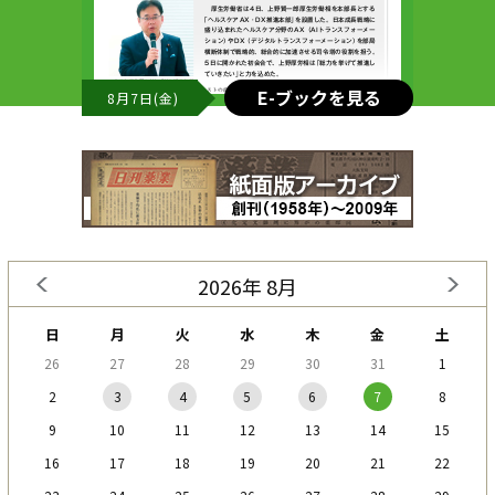
E-ブックを見る
8月7日(金)
2026年 8月
日
月
火
水
木
金
土
26
27
28
29
30
31
1
2
3
4
5
6
7
8
9
10
11
12
13
14
15
16
17
18
19
20
21
22