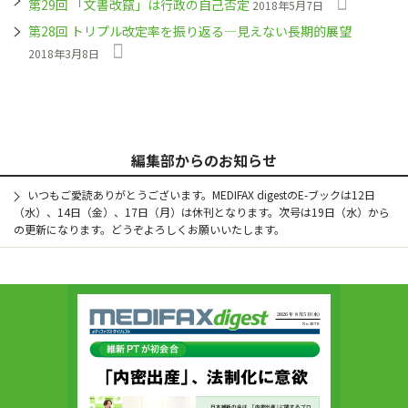
第29回 「文書改竄」は行政の自己否定
2018年5月7日
第28回 トリプル改定率を振り返る―見えない長期的展望
2018年3月8日
編集部からのお知らせ
いつもご愛読ありがとうございます。MEDIFAX digestのE-ブックは12日
（水）、14日（金）、17日（月）は休刊となります。次号は19日（水）から
の更新になります。どうぞよろしくお願いいたします。