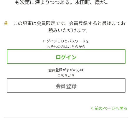
も次第に深まりつつある。永田町、霞が...
この記事は会員限定です。会員登録すると最後までお
読みいただけます。
ログインＩＤとパスワードを
お持ちの方はこちらから
ログイン
会員登録がまだの方は
こちらから
会員登録
前のページへ戻る