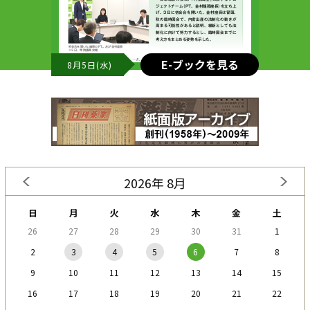
E-ブックを見る
8月5日(水)
2026年 8月
日
月
火
水
木
金
土
26
27
28
29
30
31
1
2
3
4
5
6
7
8
9
10
11
12
13
14
15
16
17
18
19
20
21
22