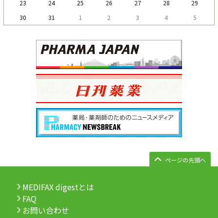
23
24
25
26
27
28
29
30
31
1
2
3
4
5
ページの先頭へ
MEDIFAX digestとは
FAQ
お問い合わせ