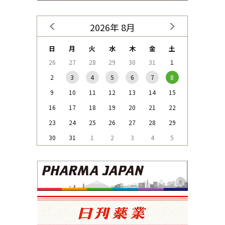
2026年 8月
日
月
火
水
木
金
土
26
27
28
29
30
31
1
2
3
4
5
6
7
8
9
10
11
12
13
14
15
16
17
18
19
20
21
22
23
24
25
26
27
28
29
30
31
1
2
3
4
5