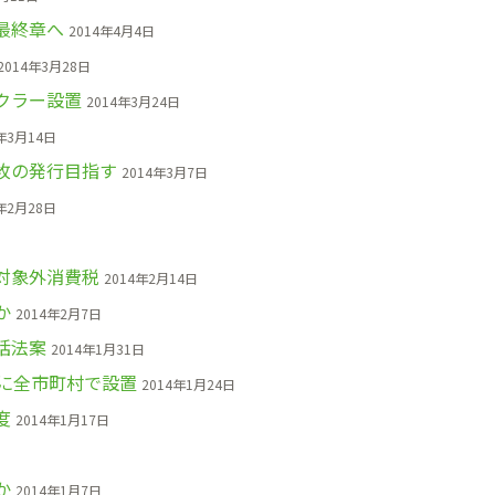
最終章へ
2014年4月4日
2014年3月28日
クラー設置
2014年3月24日
年3月14日
枚の発行目指す
2014年3月7日
年2月28日
対象外消費税
2014年2月14日
か
2014年2月7日
括法案
2014年1月31日
に全市町村で設置
2014年1月24日
度
2014年1月17日
か
2014年1月7日