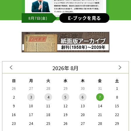
E-ブックを見る
8月7日(金)
2026年 8月
日
月
火
水
木
金
土
26
27
28
29
30
31
1
2
3
4
5
6
7
8
9
10
11
12
13
14
15
16
17
18
19
20
21
22
23
24
25
26
27
28
29