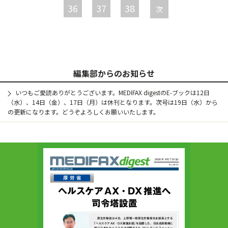
36
37
38
次
編集部からのお知らせ
いつもご愛読ありがとうございます。MEDIFAX digestのE-ブックは12日
（水）、14日（金）、17日（月）は休刊となります。次号は19日（水）から
の更新になります。どうぞよろしくお願いいたします。