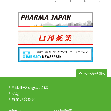
30
31
1
2
3
4
5
ページの先頭へ
MEDIFAX digestとは
FAQ
お問い合わせ
会社案内
個人情報保護