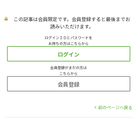
この記事は会員限定です。会員登録すると最後までお
読みいただけます。
ログインＩＤとパスワードを
お持ちの方はこちらから
ログイン
会員登録がまだの方は
こちらから
会員登録
前のページへ戻る