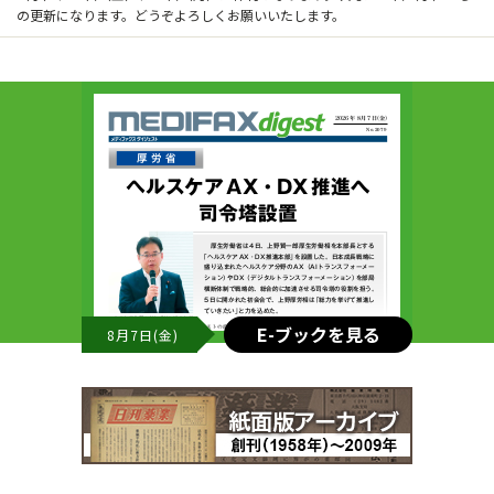
の更新になります。どうぞよろしくお願いいたします。
E-ブックを見る
8月7日(金)