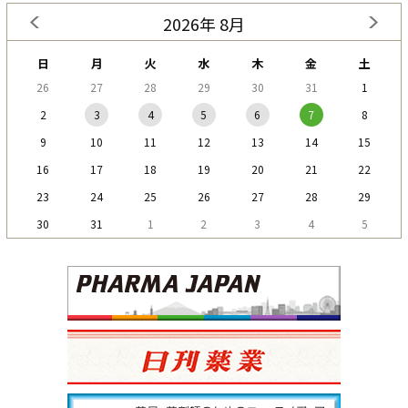
2026年 8月
日
月
火
水
木
金
土
26
27
28
29
30
31
1
2
3
4
5
6
7
8
9
10
11
12
13
14
15
16
17
18
19
20
21
22
23
24
25
26
27
28
29
30
31
1
2
3
4
5