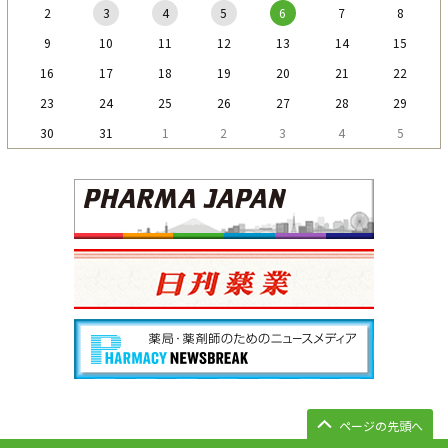
2
3
4
5
6
7
8
9
10
11
12
13
14
15
16
17
18
19
20
21
22
23
24
25
26
27
28
29
30
31
1
2
3
4
5
ページの先頭へ