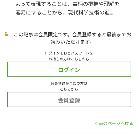
よって表現することは、事柄の把握や理解を
容易にすることから、現代科学技術の進...
この記事は会員限定です。会員登録すると最後までお
読みいただけます。
ログインＩＤとパスワードを
お持ちの方はこちらから
ログイン
会員登録がまだの方は
こちらから
会員登録
前のページへ戻る