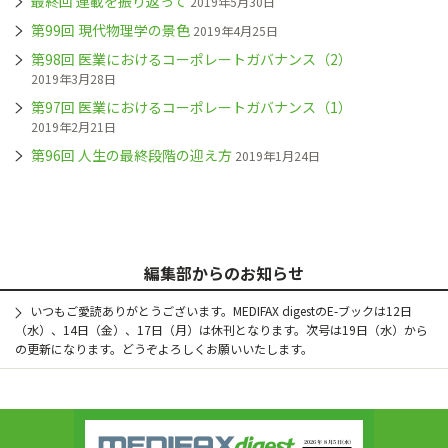
最終回 連載を振り返って
2019年5月30日
第99回 現代物理学の景色
2019年4月25日
第98回 医業におけるコーポレートガバナンス（2）
2019年3月28日
第97回 医業におけるコーポレートガバナンス（1）
2019年2月21日
第96回 人生の最終段階の迎え方
2019年1月24日
編集部からのお知らせ
いつもご愛読ありがとうございます。MEDIFAX digestのE-ブックは12日
（水）、14日（金）、17日（月）は休刊となります。次号は19日（水）から
の更新になります。どうぞよろしくお願いいたします。