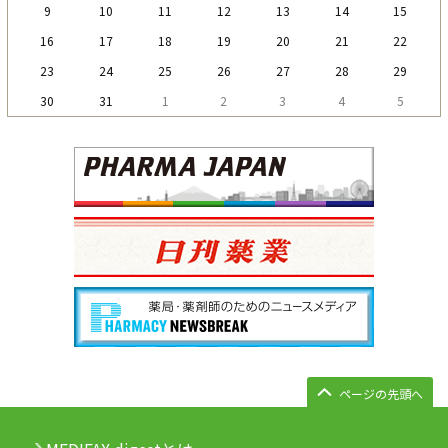
9
10
11
12
13
14
15
16
17
18
19
20
21
22
23
24
25
26
27
28
29
30
31
1
2
3
4
5
ページの先頭へ