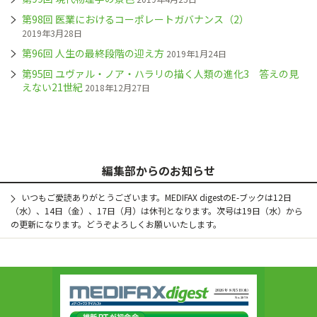
第98回 医業におけるコーポレートガバナンス（2）
2019年3月28日
第96回 人生の最終段階の迎え方
2019年1月24日
第95回 ユヴァル・ノア・ハラリの描く人類の進化3 答えの見
えない21世紀
2018年12月27日
編集部からのお知らせ
いつもご愛読ありがとうございます。MEDIFAX digestのE-ブックは12日
（水）、14日（金）、17日（月）は休刊となります。次号は19日（水）から
の更新になります。どうぞよろしくお願いいたします。