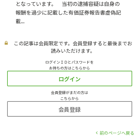
となっています。 当初の逮捕容疑は自身の
報酬を過少に記載した有価証券報告書虚偽記
載...
この記事は会員限定です。会員登録すると最後までお
読みいただけます。
ログインＩＤとパスワードを
お持ちの方はこちらから
ログイン
会員登録がまだの方は
こちらから
会員登録
前のページへ戻る