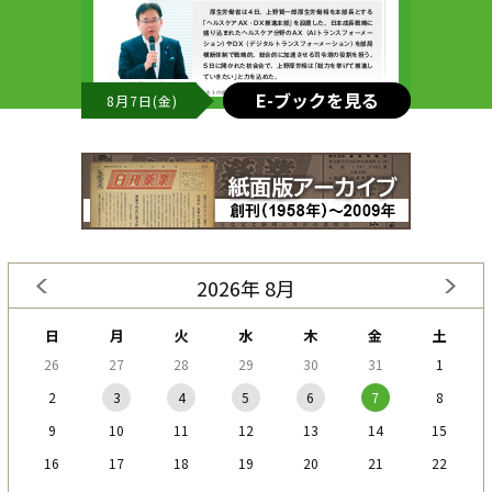
E-ブックを見る
8月7日(金)
2026年 8月
日
月
火
水
木
金
土
26
27
28
29
30
31
1
2
3
4
5
6
7
8
9
10
11
12
13
14
15
16
17
18
19
20
21
22