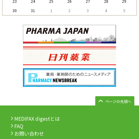
23
24
25
26
27
28
29
30
31
1
2
3
4
5
ページの先頭へ
MEDIFAX digestとは
FAQ
お問い合わせ