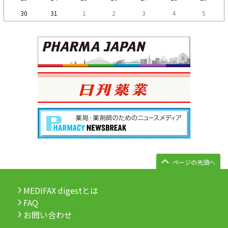
30
31
1
2
3
4
5
ページの先頭へ
MEDIFAX digestとは
FAQ
お問い合わせ