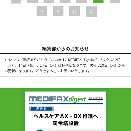
ジ
8
9
10
次
編集部からのお知らせ
いつもご愛読ありがとうございます。MEDIFAX digestのE-ブックは12日
（水）、14日（金）、17日（月）は休刊となります。次号は19日（水）から
の更新になります。どうぞよろしくお願いいたします。