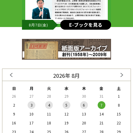
E-ブックを見る
8月7日(金)
2026年 8月
日
月
火
水
木
金
土
26
27
28
29
30
31
1
2
3
4
5
6
7
8
9
10
11
12
13
14
15
16
17
18
19
20
21
22
23
24
25
26
27
28
29