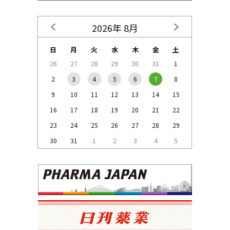
2026年 8月
日
月
火
水
木
金
土
26
27
28
29
30
31
1
2
3
4
5
6
7
8
9
10
11
12
13
14
15
16
17
18
19
20
21
22
23
24
25
26
27
28
29
30
31
1
2
3
4
5