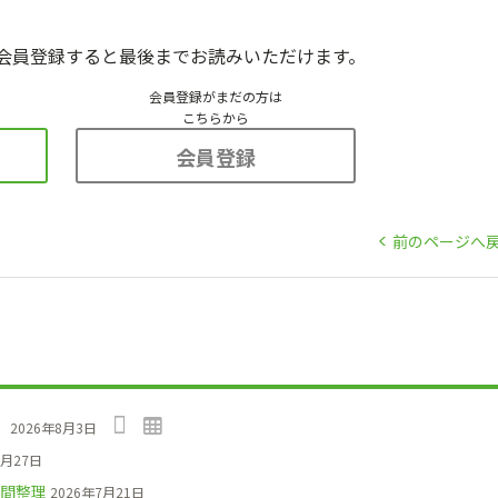
会員登録すると最後までお読みいただけます。
会員登録がまだの方は
こちらから
会員登録
前のページへ
」
2026年8月3日
7月27日
間整理
2026年7月21日