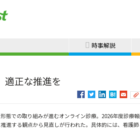
時事解説
、適正な推進を
態での取り組みが進むオンライン診療。2026年度診療報
に推進する観点から見直しが行われた。具体的には、看護師