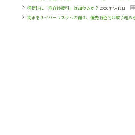
標榜科に「総合診療科」は加わるか？
2026年7月13日
高まるサイバーリスクへの備え、優先順位付け取り組み