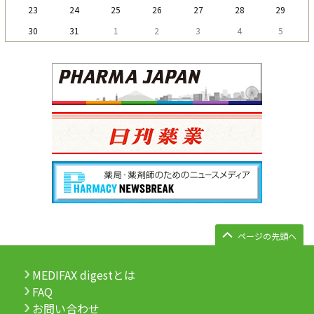
23
24
25
26
27
28
29
30
31
1
2
3
4
5
ページの先頭へ
MEDIFAX digestとは
FAQ
お問い合わせ