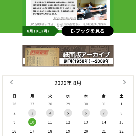
E-ブックを見る
8月10日(月)
2026年 8月
日
月
火
水
木
金
土
26
27
28
29
30
31
1
2
3
4
5
6
7
8
9
10
11
12
13
14
15
16
17
18
19
20
21
22