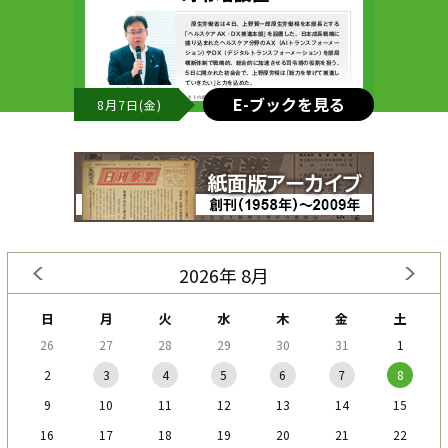
E-ブックを見る
8月7日(金)
2026年 8月
日
月
火
水
木
金
土
26
27
28
29
30
31
1
2
3
4
5
6
7
8
9
10
11
12
13
14
15
16
17
18
19
20
21
22