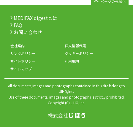
ページの先頭へ
MEDIFAX digestとは
FAQ
お問い合わせ
会社案内
個人情報保護
リンクポリシー
クッキーポリシー
サイトポリシー
利用規約
サイトマップ
All documents,images and photographs contained in this site belong to
JIHO,Inc.
Use of these documents, images and photographs is strictly prohibited.
Copyright (C) JIHO,Inc.