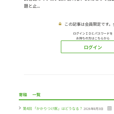
題と止...
この記事は会員限定です。
ログインＩＤとパスワードを
お持ちの方はこちらから
ログイン
寄稿
一覧
第4回 「かかりつけ医」はどうなる？
2026年8月3日