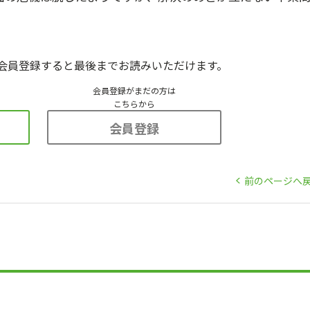
会員登録すると最後までお読みいただけます。
会員登録がまだの方は
こちらから
会員登録
前のページへ