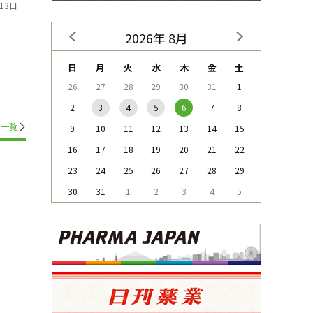
13日
2026年 8月
日
月
火
水
木
金
土
26
27
28
29
30
31
1
2
3
4
5
6
7
8
一覧
9
10
11
12
13
14
15
16
17
18
19
20
21
22
23
24
25
26
27
28
29
30
31
1
2
3
4
5