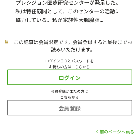
プレシジョン医療研究センターが発足した。
私は特任顧問として、このセンターの活動に
協力している。私が家族性大腸腺腫...
この記事は会員限定です。会員登録すると最後までお
読みいただけます。
ログインＩＤとパスワードを
お持ちの方はこちらから
ログイン
会員登録がまだの方は
こちらから
会員登録
前のページへ戻る