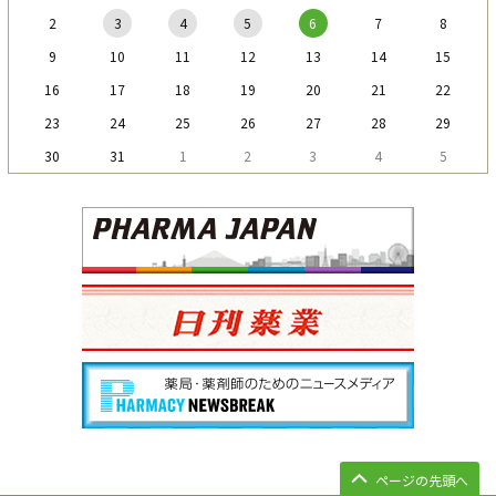
2
3
4
5
6
7
8
9
10
11
12
13
14
15
16
17
18
19
20
21
22
23
24
25
26
27
28
29
30
31
1
2
3
4
5
ページの先頭へ