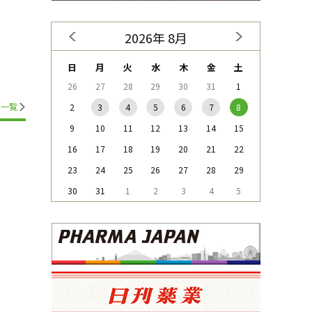
2026年 8月
日
月
火
水
木
金
土
26
27
28
29
30
31
1
一覧
2
3
4
5
6
7
8
9
10
11
12
13
14
15
16
17
18
19
20
21
22
23
24
25
26
27
28
29
30
31
1
2
3
4
5