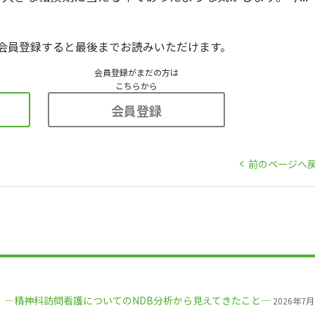
会員登録すると最後までお読みいただけます。
会員登録がまだの方は
こちらから
会員登録
前のページへ
2）―精神科訪問看護についてのNDB分析から見えてきたこと―
2026年7月