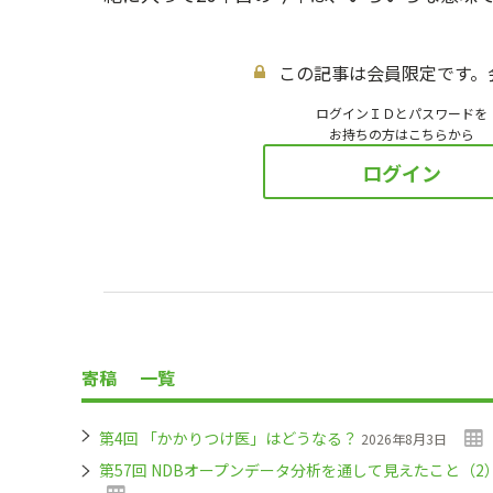
この記事は会員限定です。
ログインＩＤとパスワードを
お持ちの方はこちらから
ログイン
寄稿
一覧
第4回 「かかりつけ医」はどうなる？
2026年8月3日
第57回 NDBオープンデータ分析を通して見えたこと（