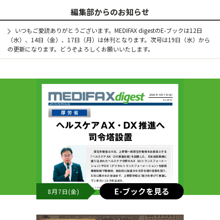
編集部からのお知らせ
いつもご愛読ありがとうございます。MEDIFAX digestのE-ブックは12日
（水）、14日（金）、17日（月）は休刊となります。次号は19日（水）から
の更新になります。どうぞよろしくお願いいたします。
E-ブックを見る
8月7日(金)