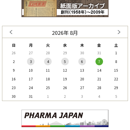
2026年 8月
日
月
火
水
木
金
土
26
27
28
29
30
31
1
2
3
4
5
6
7
8
9
10
11
12
13
14
15
16
17
18
19
20
21
22
23
24
25
26
27
28
29
30
31
1
2
3
4
5