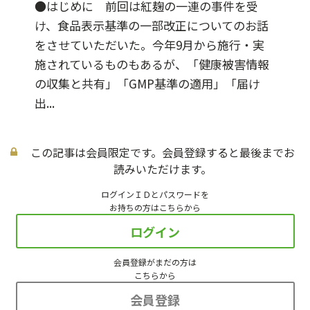
●はじめに 前回は紅麹の一連の事件を受
け、食品表示基準の一部改正についてのお話
をさせていただいた。今年9月から施行・実
施されているものもあるが、「健康被害情報
の収集と共有」「GMP基準の適用」「届け
出...
この記事は会員限定です。会員登録すると最後までお
読みいただけます。
ログインＩＤとパスワードを
お持ちの方はこちらから
ログイン
会員登録がまだの方は
こちらから
会員登録