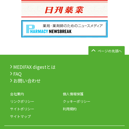
ページの先頭へ
MEDIFAX digestとは
FAQ
お問い合わせ
会社案内
個人情報保護
リンクポリシー
クッキーポリシー
サイトポリシー
利用規約
サイトマップ