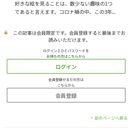
好きな絵を見ることは、数少ない趣味の1つ
であると言えます。コロナ禍の中、この3年...
この記事は会員限定です。会員登録すると最後までお
読みいただけます。
ログインＩＤとパスワードを
お持ちの方はこちらから
ログイン
会員登録がまだの方は
こちらから
会員登録
前のページへ戻る