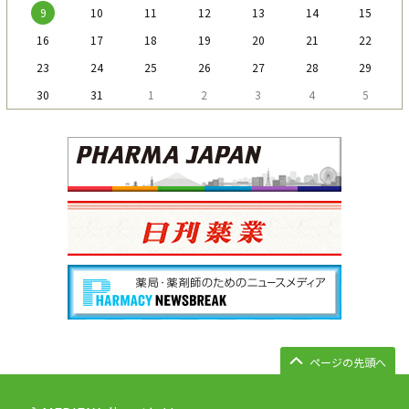
9
10
11
12
13
14
15
16
17
18
19
20
21
22
23
24
25
26
27
28
29
30
31
1
2
3
4
5
ページの先頭へ