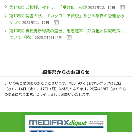
第140回 ご挨拶、夜ドラ、「受け皿」の話
2025年12月15日
第139回 読書の秋、『カタロニア賛歌』及び医療費の管理をめ
ぐって
2025年11月17日
第138回 自民党新総裁の選出、患者定率一部負担と医療政策に
ついて（続）
2025年10月14日
編集部からのお知らせ
いつもご愛読ありがとうございます。MEDIFAX digestのE-ブックは12日
（水）、14日（金）、17日（月）は休刊となります。次号は19日（水）から
の更新になります。どうぞよろしくお願いいたします。