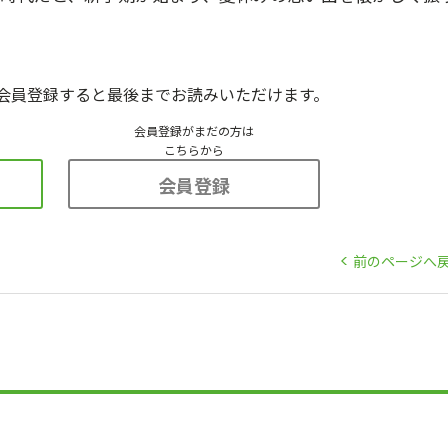
会員登録すると最後までお読みいただけます。
会員登録がまだの方は
こちらから
会員登録
前のページへ