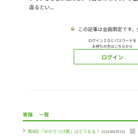
返るとい...
この記事は会員限定です。
ログインＩＤとパスワードを
お持ちの方はこちらから
ログイン
寄稿
一覧
第4回 「かかりつけ医」はどうなる？
2026年8月3日