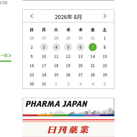
13日
2026年 8月
日
月
火
水
木
金
土
26
27
28
29
30
31
1
2
3
4
5
6
7
8
一覧
9
10
11
12
13
14
15
16
17
18
19
20
21
22
23
24
25
26
27
28
29
30
31
1
2
3
4
5