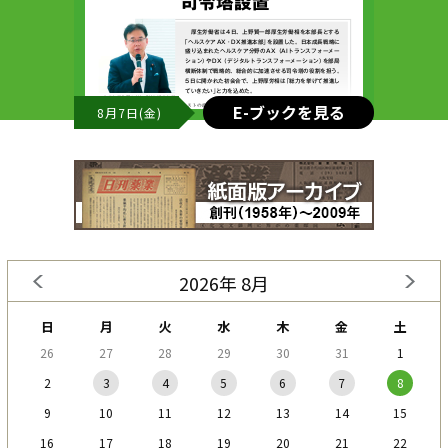
E-ブックを見る
8月7日(金)
2026年 8月
日
月
火
水
木
金
土
26
27
28
29
30
31
1
2
3
4
5
6
7
8
9
10
11
12
13
14
15
16
17
18
19
20
21
22