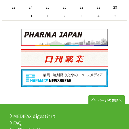
23
24
25
26
27
28
29
30
31
1
2
3
4
5
ページの先頭へ
MEDIFAX digestとは
FAQ