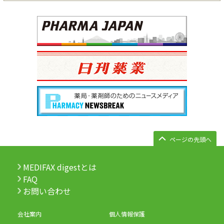
ページの先頭へ
MEDIFAX digestとは
FAQ
お問い合わせ
会社案内
個人情報保護