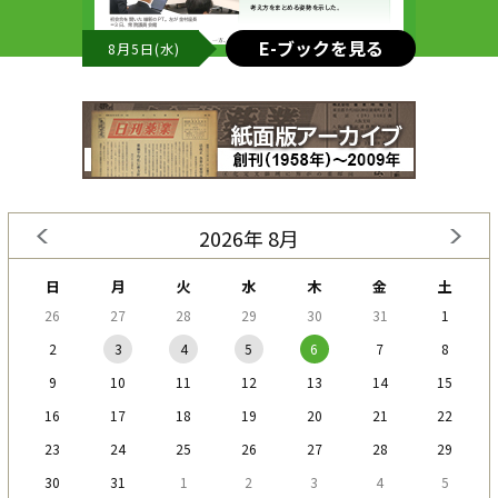
E-ブックを見る
8月5日(水)
2026年 8月
日
月
火
水
木
金
土
26
27
28
29
30
31
1
2
3
4
5
6
7
8
9
10
11
12
13
14
15
16
17
18
19
20
21
22
23
24
25
26
27
28
29
30
31
1
2
3
4
5