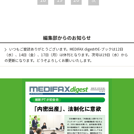
次
編集部からのお知らせ
いつもご愛読ありがとうございます。MEDIFAX digestのE-ブックは12日
（水）、14日（金）、17日（月）は休刊となります。次号は19日（水）から
の更新になります。どうぞよろしくお願いいたします。