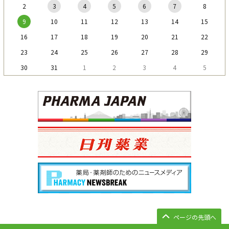
2
3
4
5
6
7
8
9
10
11
12
13
14
15
16
17
18
19
20
21
22
23
24
25
26
27
28
29
30
31
1
2
3
4
5
ページの先頭へ