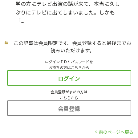
学の方にテレビ出演の話が来て、本当に久し
ぶりにテレビに出てしまいました。しかも
「...
この記事は会員限定です。会員登録すると最後までお
読みいただけます。
ログインＩＤとパスワードを
お持ちの方はこちらから
ログイン
会員登録がまだの方は
こちらから
会員登録
前のページへ戻る