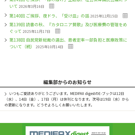
いて
2026年3月16日
第140回 ご挨拶、夜ドラ、「受け皿」の話
2025年12月15日
第139回 読書の秋、『カタロニア賛歌』及び医療費の管理をめ
ぐって
2025年11月17日
第138回 自民党新総裁の選出、患者定率一部負担と医療政策に
ついて（続）
2025年10月14日
編集部からのお知らせ
いつもご愛読ありがとうございます。MEDIFAX digestのE-ブックは12日
（水）、14日（金）、17日（月）は休刊となります。次号は19日（水）から
の更新になります。どうぞよろしくお願いいたします。