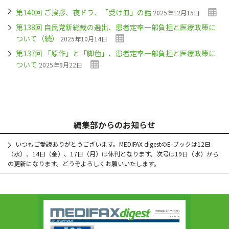
第140回 ご挨拶、夜ドラ、「受け皿」の話
2025年12月15日
第138回 自民党新総裁の選出、患者定率一部負担と医療政策に
ついて（続）
2025年10月14日
第137回 「原作」と「脚色」、患者定率一部負担と医療政策に
ついて
2025年9月22日
編集部からのお知らせ
いつもご愛読ありがとうございます。MEDIFAX digestのE-ブックは12日
（水）、14日（金）、17日（月）は休刊となります。次号は19日（水）から
の更新になります。どうぞよろしくお願いいたします。