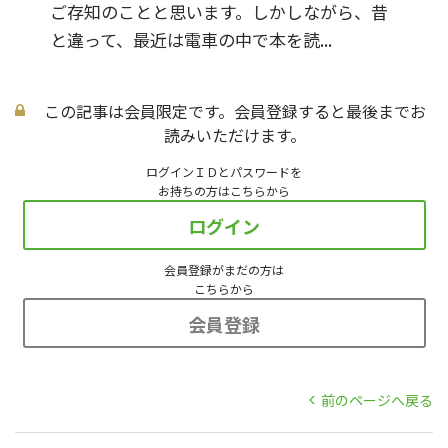
ご存知のことと思います。しかしながら、昔
と違って、最近は電車の中で本を読...
この記事は会員限定です。会員登録すると最後までお
読みいただけます。
ログインＩＤとパスワードを
お持ちの方はこちらから
ログイン
会員登録がまだの方は
こちらから
会員登録
前のページへ戻る