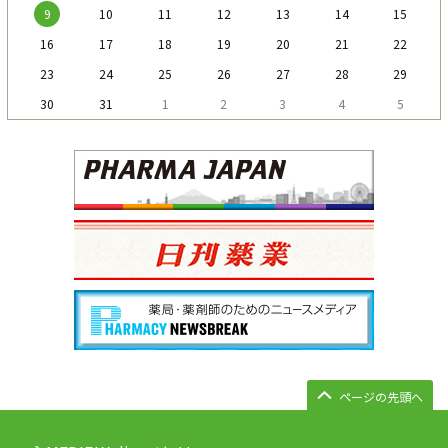
9
10
11
12
13
14
15
16
17
18
19
20
21
22
23
24
25
26
27
28
29
30
31
1
2
3
4
5
ページの先頭へ