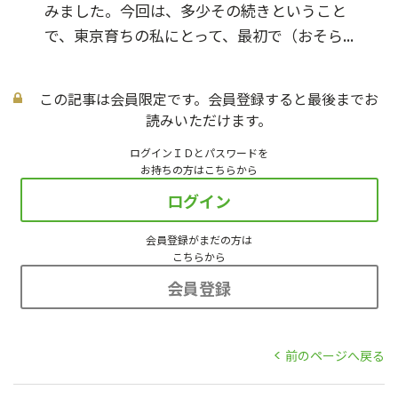
みました。今回は、多少その続きということ
で、東京育ちの私にとって、最初で（おそら...
この記事は会員限定です。会員登録すると最後までお
読みいただけます。
ログインＩＤとパスワードを
お持ちの方はこちらから
ログイン
会員登録がまだの方は
こちらから
会員登録
前のページへ戻る