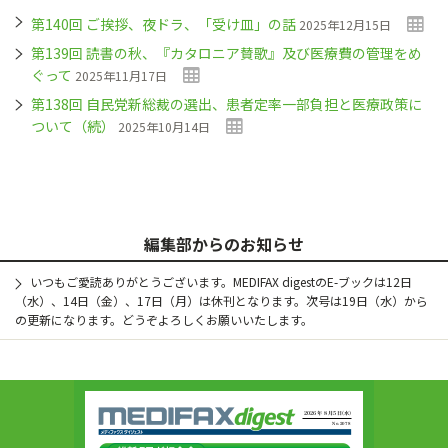
第140回 ご挨拶、夜ドラ、「受け皿」の話
2025年12月15日
第139回 読書の秋、『カタロニア賛歌』及び医療費の管理をめ
ぐって
2025年11月17日
第138回 自民党新総裁の選出、患者定率一部負担と医療政策に
ついて（続）
2025年10月14日
編集部からのお知らせ
いつもご愛読ありがとうございます。MEDIFAX digestのE-ブックは12日
（水）、14日（金）、17日（月）は休刊となります。次号は19日（水）から
の更新になります。どうぞよろしくお願いいたします。