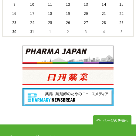
9
10
11
12
13
14
15
16
17
18
19
20
21
22
23
24
25
26
27
28
29
30
31
1
2
3
4
5
ページの先頭へ