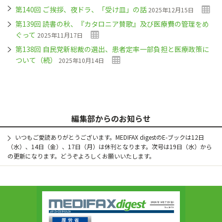
第140回 ご挨拶、夜ドラ、「受け皿」の話
2025年12月15日
第139回 読書の秋、『カタロニア賛歌』及び医療費の管理をめ
ぐって
2025年11月17日
第138回 自民党新総裁の選出、患者定率一部負担と医療政策に
ついて（続）
2025年10月14日
編集部からのお知らせ
いつもご愛読ありがとうございます。MEDIFAX digestのE-ブックは12日
（水）、14日（金）、17日（月）は休刊となります。次号は19日（水）から
の更新になります。どうぞよろしくお願いいたします。