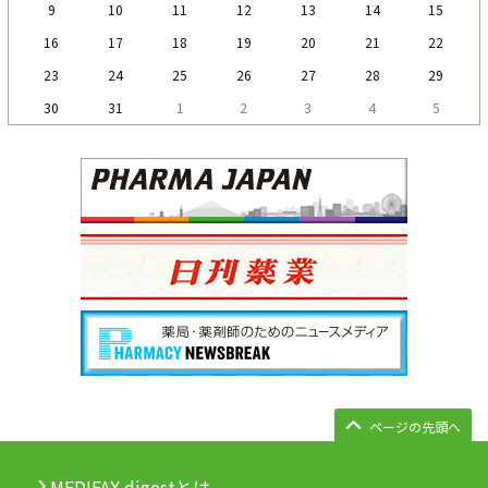
9
10
11
12
13
14
15
16
17
18
19
20
21
22
23
24
25
26
27
28
29
30
31
1
2
3
4
5
ページの先頭へ
MEDIFAX digestとは