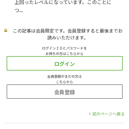
上回ったレベルになっています。このことに
つ...
この記事は会員限定です。会員登録すると最後までお
読みいただけます。
ログインＩＤとパスワードを
お持ちの方はこちらから
ログイン
会員登録がまだの方は
こちらから
会員登録
前のページへ戻る