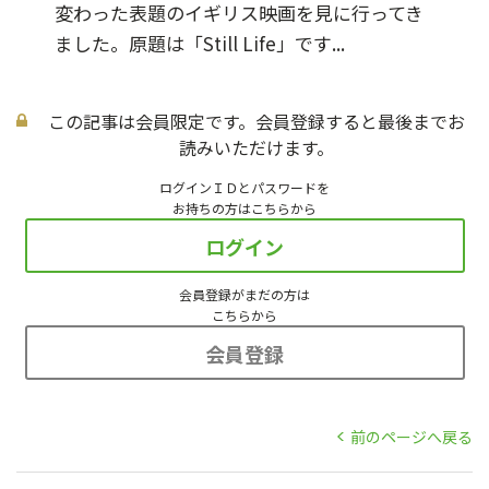
変わった表題のイギリス映画を見に行ってき
ました。原題は「Still Life」です...
この記事は会員限定です。会員登録すると最後までお
読みいただけます。
ログインＩＤとパスワードを
お持ちの方はこちらから
ログイン
会員登録がまだの方は
こちらから
会員登録
前のページへ戻る