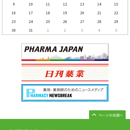
9
10
11
12
13
14
15
16
17
18
19
20
21
22
23
24
25
26
27
28
29
30
31
1
2
3
4
5
ページの先頭へ