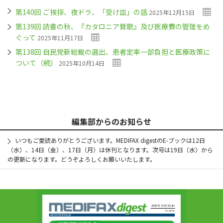
第140回 ご挨拶、夜ドラ、「受け皿」の話
2025年12月15日
第139回 読書の秋、『カタロニア賛歌』及び医療費の管理をめ
ぐって
2025年11月17日
第138回 自民党新総裁の選出、患者定率一部負担と医療政策に
ついて（続）
2025年10月14日
編集部からのお知らせ
いつもご愛読ありがとうございます。MEDIFAX digestのE-ブックは12日
（水）、14日（金）、17日（月）は休刊となります。次号は19日（水）から
の更新になります。どうぞよろしくお願いいたします。