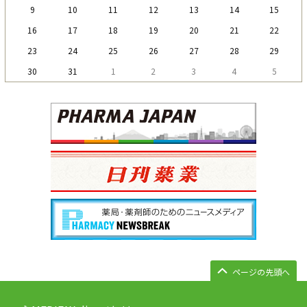
9
10
11
12
13
14
15
16
17
18
19
20
21
22
23
24
25
26
27
28
29
30
31
1
2
3
4
5
ページの先頭へ