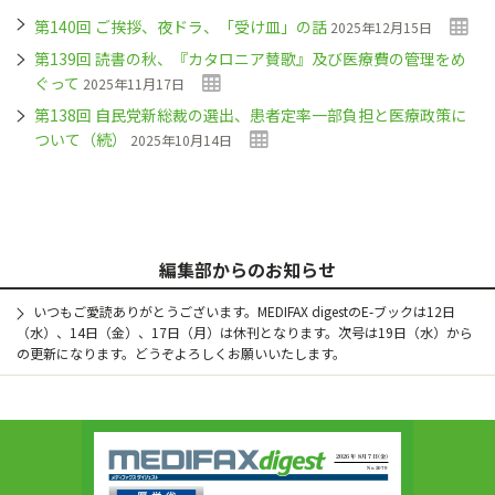
第140回 ご挨拶、夜ドラ、「受け皿」の話
2025年12月15日
第139回 読書の秋、『カタロニア賛歌』及び医療費の管理をめ
ぐって
2025年11月17日
第138回 自民党新総裁の選出、患者定率一部負担と医療政策に
ついて（続）
2025年10月14日
編集部からのお知らせ
いつもご愛読ありがとうございます。MEDIFAX digestのE-ブックは12日
（水）、14日（金）、17日（月）は休刊となります。次号は19日（水）から
の更新になります。どうぞよろしくお願いいたします。