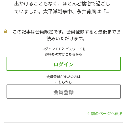
出かけることもなく、ほとんど拙宅で過ごし
ていました。太平洋戦争中、永井荷風は「...
この記事は会員限定です。会員登録すると最後までお
読みいただけます。
ログインＩＤとパスワードを
お持ちの方はこちらから
ログイン
会員登録がまだの方は
こちらから
会員登録
前のページへ戻る