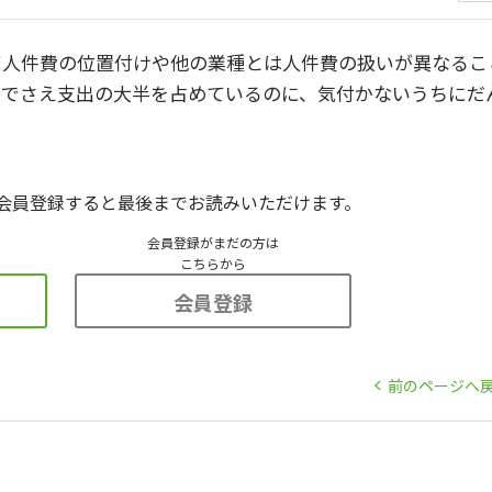
て人件費の位置付けや他の業種とは人件費の扱いが異なるこ
だでさえ支出の大半を占めているのに、気付かないうちにだ
会員登録すると最後までお読みいただけます。
会員登録がまだの方は
こちらから
会員登録
前のページへ