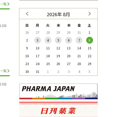
一覧
2026年 8月
日
月
火
水
木
金
土
13日
26
27
28
29
30
31
1
2
3
4
5
6
7
8
9
10
11
12
13
14
15
16
17
18
19
20
21
22
23
24
25
26
27
28
29
一覧
30
31
1
2
3
4
5
13日