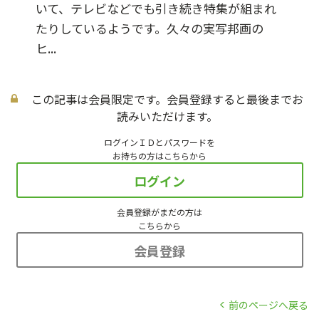
いて、テレビなどでも引き続き特集が組まれ
たりしているようです。久々の実写邦画の
ヒ...
この記事は会員限定です。会員登録すると最後までお
読みいただけます。
ログインＩＤとパスワードを
お持ちの方はこちらから
ログイン
会員登録がまだの方は
こちらから
会員登録
前のページへ戻る