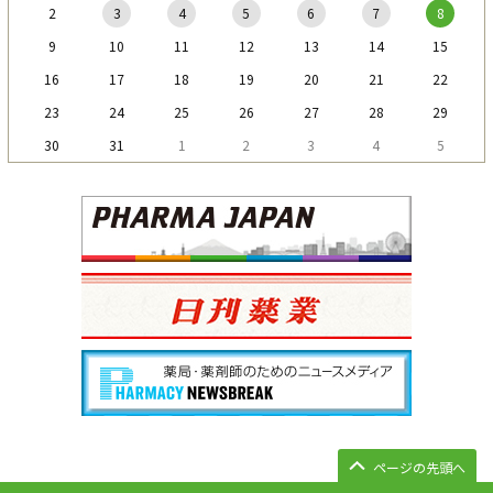
2
3
4
5
6
7
8
9
10
11
12
13
14
15
16
17
18
19
20
21
22
23
24
25
26
27
28
29
30
31
1
2
3
4
5
ページの先頭へ