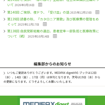
いて
2026年3月16日
第140回 ご挨拶、夜ドラ、「受け皿」の話
2025年12月15日
第139回 読書の秋、『カタロニア賛歌』及び医療費の管理をめ
ぐって
2025年11月17日
第138回 自民党新総裁の選出、患者定率一部負担と医療政策に
ついて（続）
2025年10月14日
編集部からのお知らせ
いつもご愛読ありがとうございます。MEDIFAX digestのE-ブックは12日
（水）、14日（金）、17日（月）は休刊となります。次号は19日（水）から
の更新になります。どうぞよろしくお願いいたします。