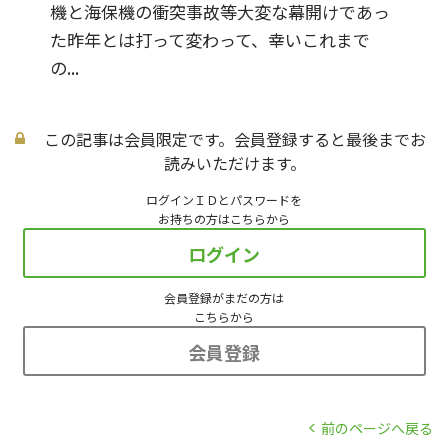
機と海保機の衝突事故等大変な幕開けであっ
た昨年とは打って変わって、幸いこれまで
の...
この記事は会員限定です。会員登録すると最後までお
読みいただけます。
ログインＩＤとパスワードを
お持ちの方はこちらから
ログイン
会員登録がまだの方は
こちらから
会員登録
前のページへ戻る