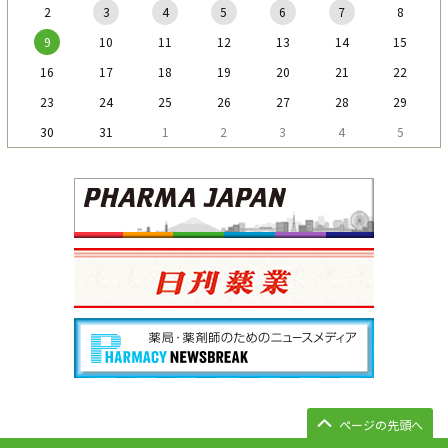
2
3
4
5
6
7
8
9
10
11
12
13
14
15
16
17
18
19
20
21
22
23
24
25
26
27
28
29
30
31
1
2
3
4
5
ページの先頭へ