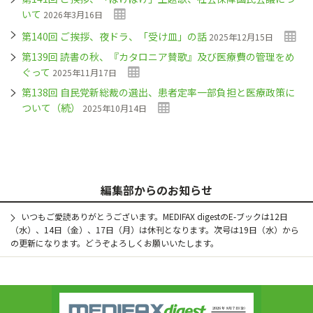
いて
2026年3月16日
第140回 ご挨拶、夜ドラ、「受け皿」の話
2025年12月15日
第139回 読書の秋、『カタロニア賛歌』及び医療費の管理をめ
ぐって
2025年11月17日
第138回 自民党新総裁の選出、患者定率一部負担と医療政策に
ついて（続）
2025年10月14日
編集部からのお知らせ
いつもご愛読ありがとうございます。MEDIFAX digestのE-ブックは12日
（水）、14日（金）、17日（月）は休刊となります。次号は19日（水）から
の更新になります。どうぞよろしくお願いいたします。