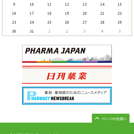
9
10
11
12
13
14
15
16
17
18
19
20
21
22
23
24
25
26
27
28
29
30
31
1
2
3
4
5
ページの先頭へ