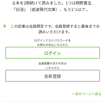
る本を2冊続けて読みました。1つは桐野夏生
『日没』（岩波現代文庫）、もう1つはア...
この記事は会員限定です。会員登録すると最後までお
読みいただけます。
ログインＩＤとパスワードを
お持ちの方はこちらから
ログイン
会員登録がまだの方は
こちらから
会員登録
前のページへ戻る