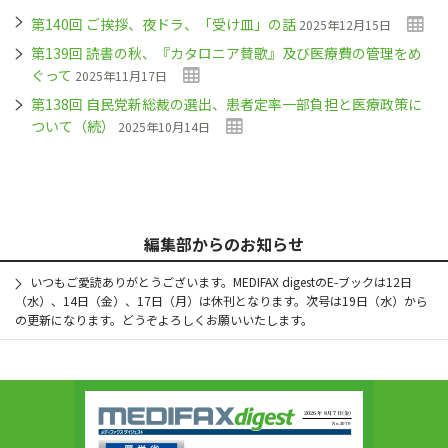
第140回 ご挨拶、夜ドラ、「受け皿」の話
2025年12月15日
第139回 読書の秋、『カタロニア賛歌』及び医療費の管理をめ
ぐって
2025年11月17日
第138回 自民党新総裁の選出、患者定率一部負担と医療政策に
ついて（続）
2025年10月14日
編集部からのお知らせ
いつもご愛読ありがとうございます。MEDIFAX digestのE-ブックは12日
（水）、14日（金）、17日（月）は休刊となります。次号は19日（水）から
の更新になります。どうぞよろしくお願いいたします。