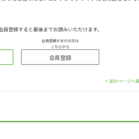
会員登録すると最後までお読みいただけます。
会員登録がまだの方は
こちらから
会員登録
前のページへ