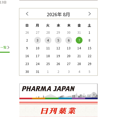
13日
2026年 8月
日
月
火
水
木
金
土
26
27
28
29
30
31
1
2
3
4
5
6
7
8
一覧
9
10
11
12
13
14
15
16
17
18
19
20
21
22
23
24
25
26
27
28
29
30
31
1
2
3
4
5