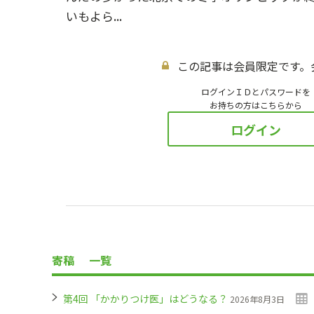
いもよら...
この記事は会員限定です。
ログインＩＤとパスワードを
お持ちの方はこちらから
ログイン
寄稿
一覧
第4回 「かかりつけ医」はどうなる？
2026年8月3日