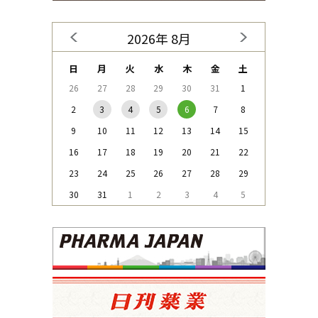
2026年 8月
日
月
火
水
木
金
土
26
27
28
29
30
31
1
2
3
4
5
6
7
8
9
10
11
12
13
14
15
16
17
18
19
20
21
22
23
24
25
26
27
28
29
30
31
1
2
3
4
5