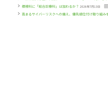
標榜科に「総合診療科」は加わるか？
2026年7月13日
高まるサイバーリスクへの備え、優先順位付け取り組み