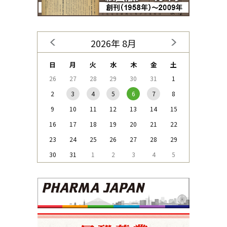
2026年 8月
日
月
火
水
木
金
土
26
27
28
29
30
31
1
2
3
4
5
6
7
8
9
10
11
12
13
14
15
16
17
18
19
20
21
22
23
24
25
26
27
28
29
30
31
1
2
3
4
5