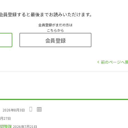
会員登録すると最後までお読みいただけます。
会員登録がまだの方は
こちらから
会員登録
前のページへ
」
2026年8月3日
7月27日
間整理
2026年7月21日