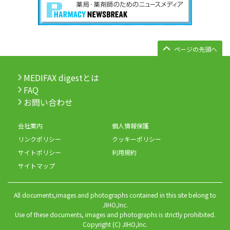
ページの先頭へ
MEDIFAX digestとは
FAQ
お問い合わせ
会社案内
個人情報保護
リンクポリシー
クッキーポリシー
サイトポリシー
利用規約
サイトマップ
All documents,images and photographs contained in this site belong to
JIHO,Inc.
Use of these documents, images and photographs is strictly prohibited.
Copyright (C) JIHO,Inc.