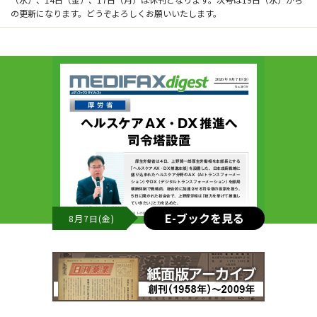
の更新になります。どうぞよろしくお願いいたします。
E-ブックを見る
8月7日(金)