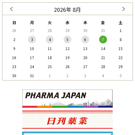
2026年 8月
日
月
火
水
木
金
土
26
27
28
29
30
31
1
2
3
4
5
6
7
8
9
10
11
12
13
14
15
16
17
18
19
20
21
22
23
24
25
26
27
28
29
30
31
1
2
3
4
5