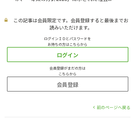
この記事は会員限定です。会員登録すると最後までお
読みいただけます。
ログインＩＤとパスワードを
お持ちの方はこちらから
ログイン
会員登録がまだの方は
こちらから
会員登録
前のページへ戻る