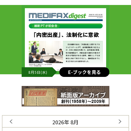
E-ブックを見る
8月5日(水)
2026年 8月