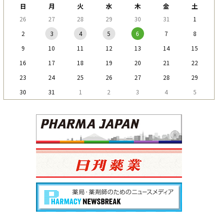
日
月
火
水
木
金
土
26
27
28
29
30
31
1
2
3
4
5
6
7
8
9
10
11
12
13
14
15
16
17
18
19
20
21
22
23
24
25
26
27
28
29
30
31
1
2
3
4
5