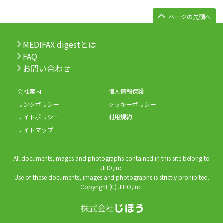
ページの先頭へ
MEDIFAX digestとは
FAQ
お問い合わせ
会社案内
個人情報保護
リンクポリシー
クッキーポリシー
サイトポリシー
利用規約
サイトマップ
All documents,images and photographs contained in this site belong to
JIHO,Inc.
Use of these documents, images and photographs is strictly prohibited.
Copyright (C) JIHO,Inc.