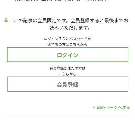
この記事は会員限定です。会員登録すると最後までお
読みいただけます。
ログインＩＤとパスワードを
お持ちの方はこちらから
ログイン
会員登録がまだの方は
こちらから
会員登録
前のページへ戻る