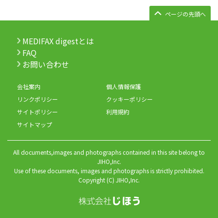
ページの先頭へ
MEDIFAX digestとは
FAQ
お問い合わせ
会社案内
個人情報保護
リンクポリシー
クッキーポリシー
サイトポリシー
利用規約
サイトマップ
All documents,images and photographs contained in this site belong to
JIHO,Inc.
Use of these documents, images and photographs is strictly prohibited.
Copyright (C) JIHO,Inc.