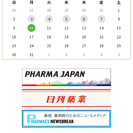
日
月
火
水
木
金
土
26
27
28
29
30
31
1
2
3
4
5
6
7
8
9
10
11
12
13
14
15
16
17
18
19
20
21
22
23
24
25
26
27
28
29
30
31
1
2
3
4
5