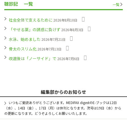
聴診記
一覧
一覧
社会全体で支えるために
2026年8月10日
「やせる薬」の誘惑に負けず
2026年8月3日
水泳、始めました
2026年7月21日
骨太のスリム化
2026年7月13日
改選後は「ノーサイド」で
2026年7月6日
編集部からのお知らせ
いつもご愛読ありがとうございます。MEDIFAX digestのE-ブックは12日
（水）、14日（金）、17日（月）は休刊となります。次号は19日（水）から
の更新になります。どうぞよろしくお願いいたします。