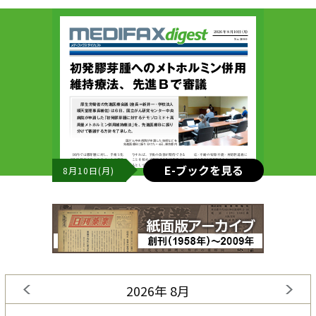
E-ブックを見る
8月10日(月)
2026年 8月