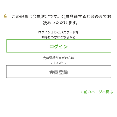
この記事は会員限定です。会員登録すると最後までお
読みいただけます。
ログインＩＤとパスワードを
お持ちの方はこちらから
ログイン
会員登録がまだの方は
こちらから
会員登録
前のページへ戻る